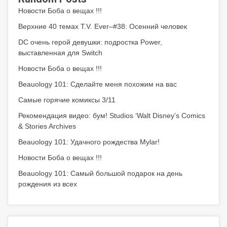
Новости Боба о вещах !!!
Верхние 40 темах T.V. Ever–#38: Осенний человек
DC очень герой девушки: подростка Power,
выставленная для Switch
Новости Боба о вещах !!!
Beauology 101: Сделайте меня похожим на вас
Самые горячие комиксы 3/11
Рекомендация видео: бум! Studios ‘Walt Disney’s Comics
& Stories Archives
Beauology 101: Удачного рождества Mylar!
Новости Боба о вещах !!!
Beauology 101: Самый большой подарок на день
рождения из всех