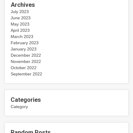
Archives
July 2023
June 2023
May 2023
April 2023
March 2023
February 2023
January 2023
December 2022
November 2022
October 2022
September 2022
Categories
Category
Random Posts